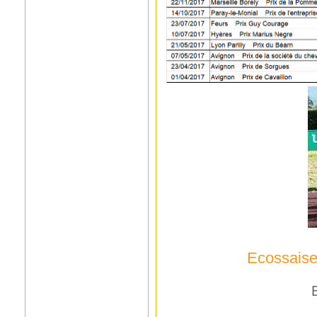
Ecossaise 