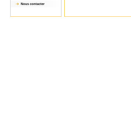
Nous contacter