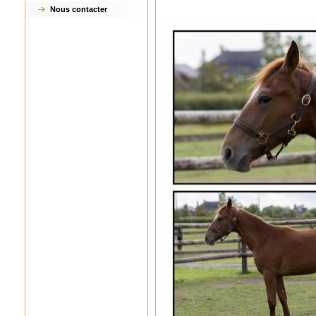
Nous contacter